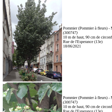
Pommier (Pommier à fleurs)
- 
(300747)
10 m de haut, 90 cm de circon
Rue de l'Esperance (13e)
18/06/2021
Pommier (Pommier à fleurs)
- 
(300747)
10 m de haut, 90 cm de circon
Rue de l'Esperance (13e)