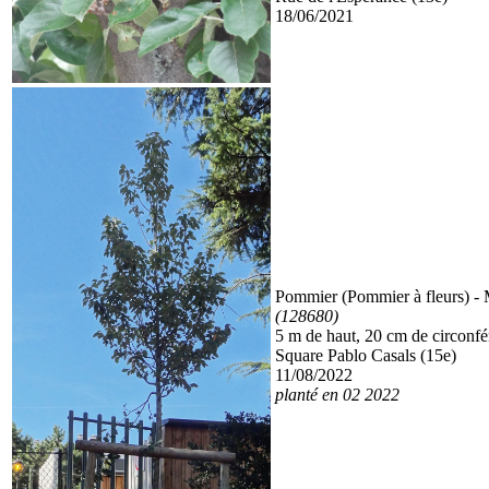
18/06/2021
Pommier (Pommier à fleurs)
- 
(128680)
5 m de haut, 20 cm de circonf
Square Pablo Casals (15e)
11/08/2022
planté en 02 2022