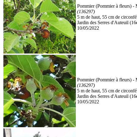
Pommier (Pommier à fleurs)
- 
(136297)
5 m de haut, 55 cm de circonf
Jardin des Serres d'Auteuil (16
10/05/2022
Pommier (Pommier à fleurs)
- 
(136297)
5 m de haut, 55 cm de circonf
Jardin des Serres d'Auteuil (16
10/05/2022